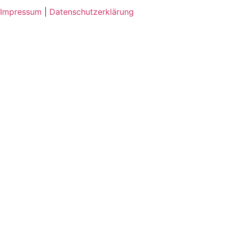
Impressum
|
Datenschutzerklärung