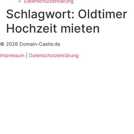
Datenschutzerklärung
Schlagwort:
Oldtimer
Hochzeit mieten
© 2026 Domain-Castle.de
Impressum
|
Datenschutzerklärung