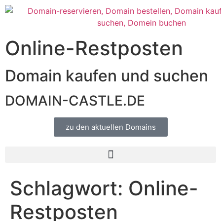
Online-Restposten
Domain kaufen und suchen
DOMAIN-CASTLE.DE
zu den aktuellen Domains​
Schlagwort:
Online-
Restposten