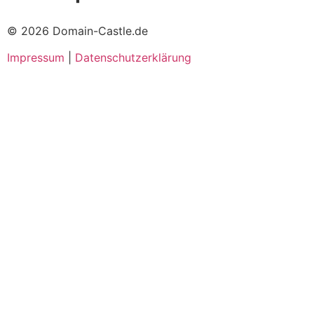
© 2026 Domain-Castle.de
Impressum
|
Datenschutzerklärung