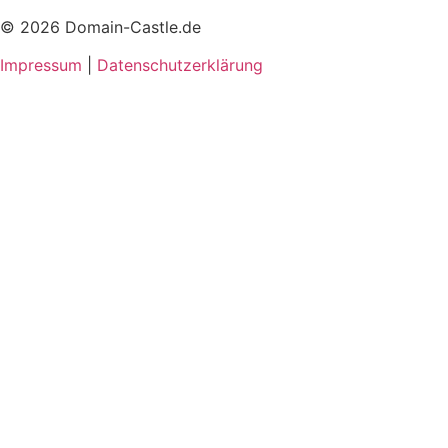
© 2026 Domain-Castle.de
Impressum
|
Datenschutzerklärung