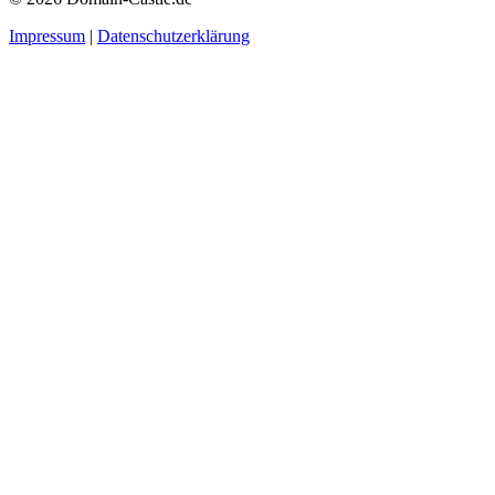
Impressum
|
Datenschutzerklärung