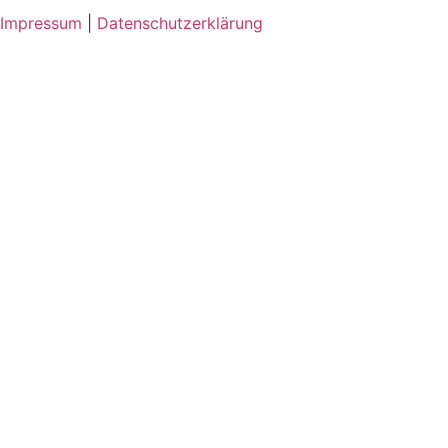
Impressum
|
Datenschutzerklärung